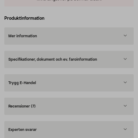
Produktinformation
Mer information
Specifikationer, dokument och ev. faroinformation
Trygg E-Handel
Recensioner
(7)
Experten svarar