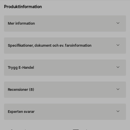
Produktinformation
Mer information
Specifikationer, dokument och ev. faroinformation
Trygg E-Handel
Recensioner
(8)
Experten svarar