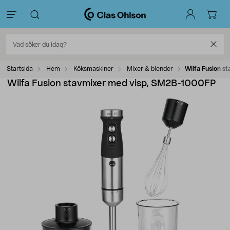
Startsida
Hem
Köksmaskiner
Mixer & blender
Wilfa Fusion 
Wilfa Fusion stavmixer med visp, SM2B-1000FP