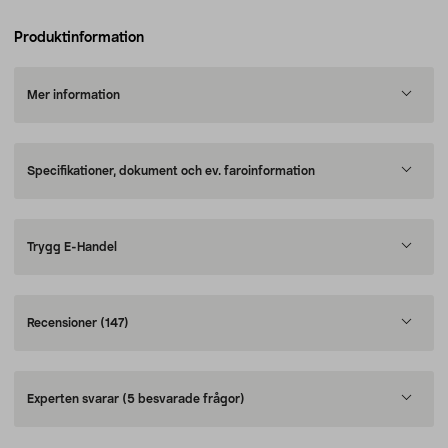
Produktinformation
Mer information
Specifikationer, dokument och ev. faroinformation
Trygg E-Handel
Recensioner
(147)
Experten svarar
(5 besvarade frågor)