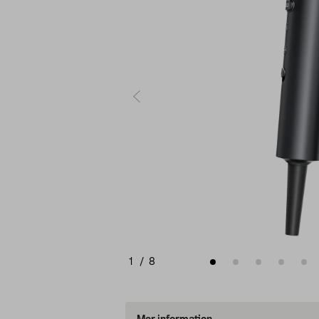
1
/
8