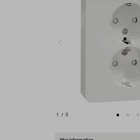
1
/
3