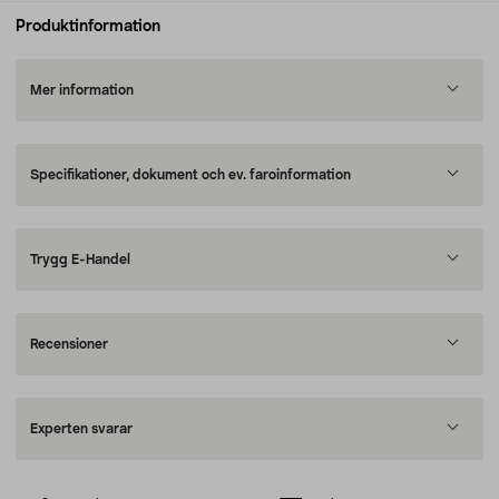
Produktinformation
Mer information
Specifikationer, dokument och ev. faroinformation
Trygg E-Handel
Recensioner
Experten svarar