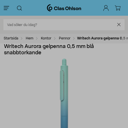
Startsida
Hem
Kontor
Pennor
Writech Aurora gelpenna 0,5
Writech Aurora gelpenna 0,5 mm blå
snabbtorkande