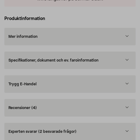
Produktinformation
Mer information
Specifikationer, dokument och ev. faroinformation
Trygg E-Handel
Recensioner
(4)
Experten svarar
(2 besvarade frågor)