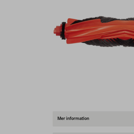
Mer information