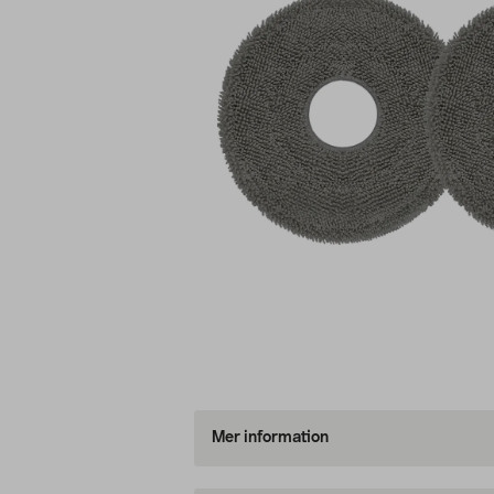
Mer information