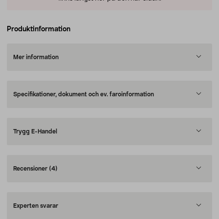
Produktinformation
Mer information
Specifikationer, dokument och ev. faroinformation
Trygg E-Handel
Recensioner
(4)
Experten svarar