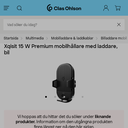
Startsida
Multimedia
Mobilladdare & laddkablar
Billaddare mobil
Xqisit 15 W Premium mobilhållare med laddare,
bil
Vi hoppas att du hittar det du söker under
liknande
produkter.
Information om den utgångna produkten
finns längst ner på den här sidan.