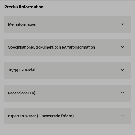
Produktinformation
Mer information
Specifikationer, dokument och ev. faroinformation
Trygg E-Handel
Recensioner
(6)
Experten svarar
(2 besvarade frågor)