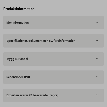
Produktinformation
Mer information
Specifikationer, dokument och ev. faroinformation
Trygg E-Handel
Recensioner
(29)
Experten svarar
(9 besvarade frågor)