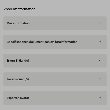
Produktinformation
Mer information
Specifikationer, dokument och ev. faroinformation
Trygg E-Handel
Recensioner
(5)
Experten svarar