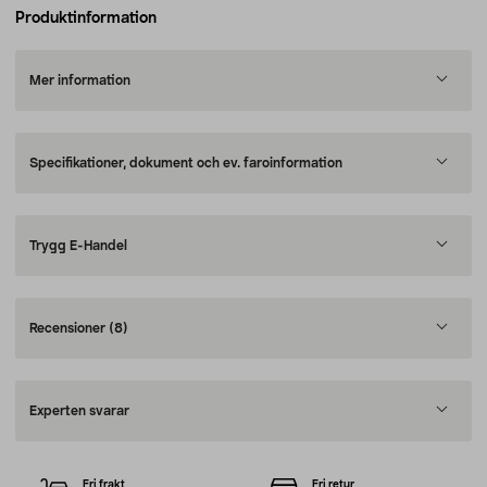
Produktinformation
Mer information
Specifikationer, dokument och ev. faroinformation
Trygg E-Handel
Recensioner
(8)
Experten svarar
Fri frakt
Fri retur