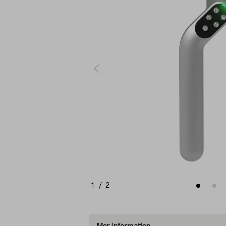
1
/
2