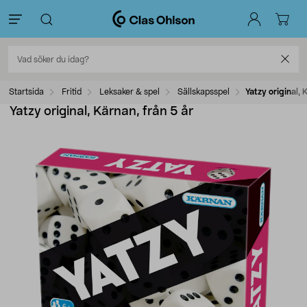
Startsida
Fritid
Leksaker & spel
Sällskapsspel
Yatzy original, 
Yatzy original, Kärnan, från 5 år