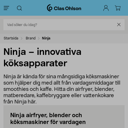
Startsida
Brand
Ninja
Ninja – innovativa
köksapparater
Ninja är kända för sina mångsidiga köksmaskiner
som hjälper dig med allt från vardagsmiddagar till
smoothies och kaffe. Hitta din airfryer, blender,
matberedare, kaffebryggare eller vattenkokare
från Ninja här.
Ninja airfryer, blender och
köksmaskiner för vardagen