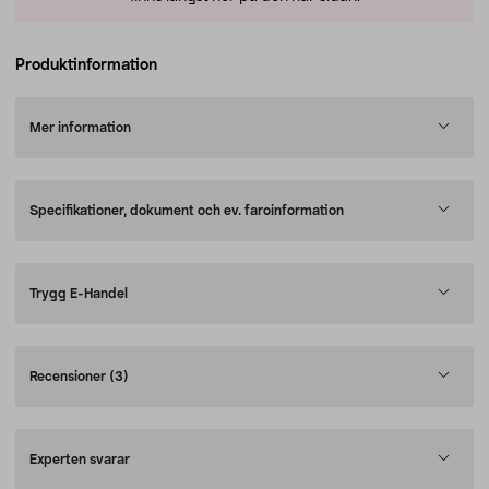
Produktinformation
Mer information
Specifikationer, dokument och ev. faroinformation
Trygg E-Handel
Recensioner
(3)
Experten svarar