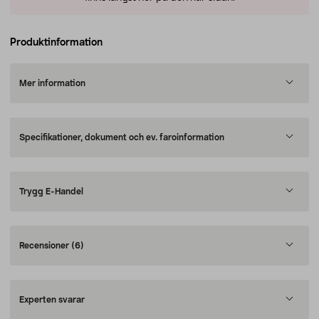
Produktinformation
Mer information
Specifikationer, dokument och ev. faroinformation
Trygg E-Handel
Recensioner
(6)
Experten svarar