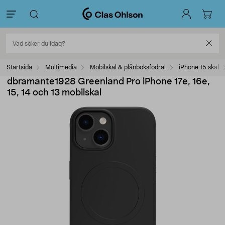
Startsida
Multimedia
Mobilskal & plånboksfodral
iPhone 15 skal
dbramante1928 Greenland Pro iPhone 17e, 16e,
15, 14 och 13 mobilskal