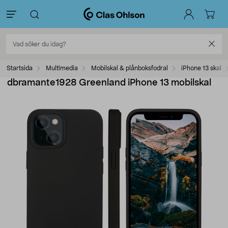
Startsida
Multimedia
Mobilskal & plånboksfodral
iPhone 13 skal
dbramante1928 Greenland iPhone 13 mobilskal