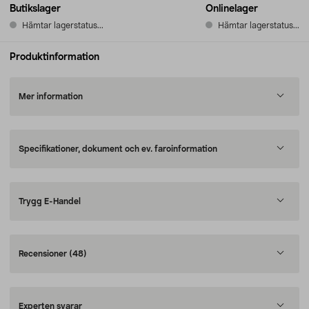
Butikslager
Onlinelager
Hämtar lagerstatus...
Hämtar lagerstatus...
Produktinformation
Mer information
Specifikationer, dokument och ev. faroinformation
Trygg E-Handel
Recensioner
(48)
Experten svarar