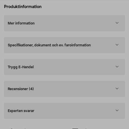
Produktinformation
Mer information
Specifikationer, dokument och ev. faroinformation
Trygg E-Handel
Recensioner
(4)
Experten svarar