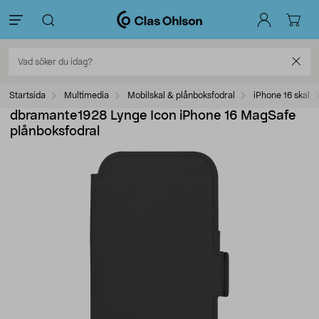
Startsida
Multimedia
Mobilskal & plånboksfodral
iPhone 16 skal
dbramante1928 Lynge Icon iPhone 16 MagSafe
plånboksfodral