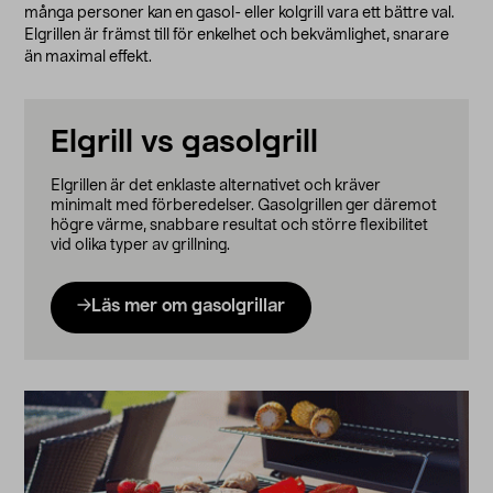
många personer kan en gasol- eller kolgrill vara ett bättre val.
Elgrillen är främst till för enkelhet och bekvämlighet, snarare
än maximal effekt.
Elgrill vs gasolgrill
Elgrillen är det enklaste alternativet och kräver
minimalt med förberedelser. Gasolgrillen ger däremot
högre värme, snabbare resultat och större flexibilitet
vid olika typer av grillning.
Läs mer om gasolgrillar