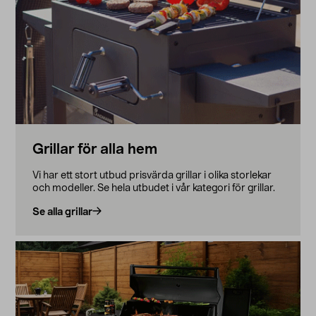
Grillar för alla hem
Vi har ett stort utbud prisvärda grillar i olika storlekar
och modeller. Se hela utbudet i vår kategori för grillar.
Se alla grillar