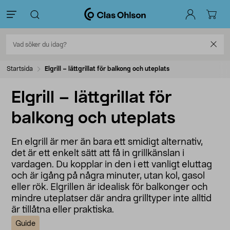
Startsida
Elgrill – lättgrillat för balkong och uteplats
Elgrill – lättgrillat för
balkong och uteplats
En elgrill är mer än bara ett smidigt alternativ,
det är ett enkelt sätt att få in grillkänslan i
vardagen. Du kopplar in den i ett vanligt eluttag
och är igång på några minuter, utan kol, gasol
eller rök. Elgrillen är idealisk för balkonger och
mindre uteplatser där andra grilltyper inte alltid
är tillåtna eller praktiska.
Guide