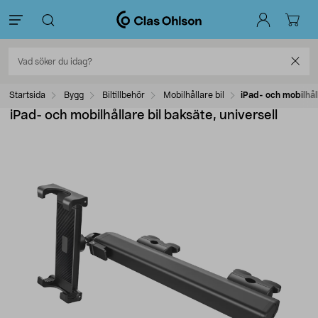
Startsida
Bygg
Biltillbehör
Mobilhållare bil
iPad- och mobilhåll
iPad- och mobilhållare bil baksäte, universell