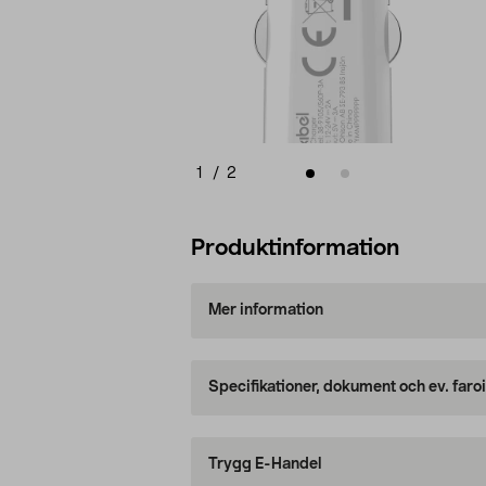
1
/
2
Produktinformation
Mer information
Specifikationer, dokument och ev. faro
Trygg E-Handel