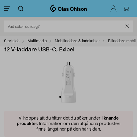
Startsida
Multimedia
Mobilladdare & laddkablar
Billaddare mobil
12 V-laddare USB-C, Exibel
Vi hoppas att du hittar det du söker under
liknande
produkter.
Information om den utgångna produkten
finns längst ner på den här sidan.