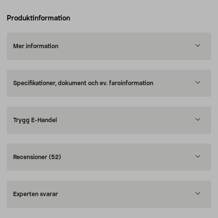
Produktinformation
Mer information
Specifikationer, dokument och ev. faroinformation
Trygg E-Handel
Recensioner
(52)
Experten svarar