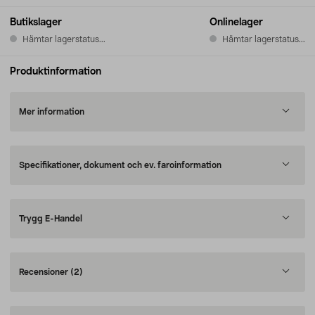
Butikslager
Onlinelager
Hämtar lagerstatus...
Hämtar lagerstatus...
Produktinformation
Mer information
Specifikationer, dokument och ev. faroinformation
Trygg E-Handel
Recensioner
(2)