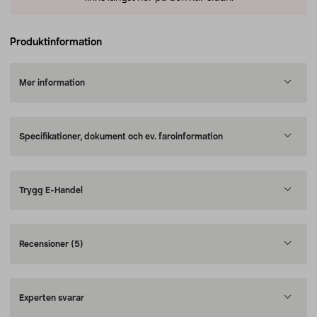
Produktinformation
Mer information
Specifikationer, dokument och ev. faroinformation
Trygg E-Handel
Recensioner
(5)
Experten svarar