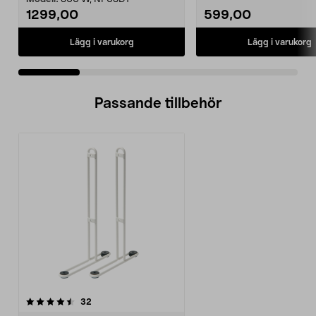
1299,00
599,00
Lägg i varukorg
Lägg i varukorg
Passande tillbehör
recensioner
32