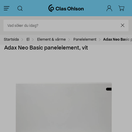
Startsida
El
Element & värme
Panelelement
Adax Neo Basic p
Adax Neo Basic panelelement, vit