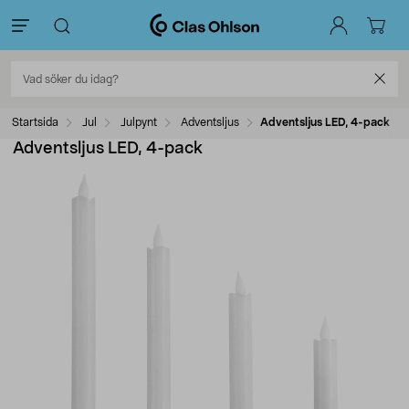
Startsida
Jul
Julpynt
Adventsljus
Adventsljus LED, 4-pack
Adventsljus LED, 4-pack