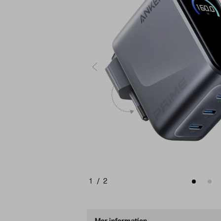
1
/
2