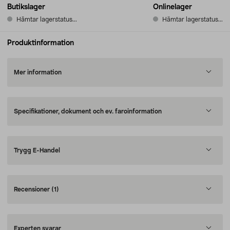
Butikslager
Onlinelager
Hämtar lagerstatus...
Hämtar lagerstatus...
Produktinformation
Mer information
Specifikationer, dokument och ev. faroinformation
Trygg E-Handel
Recensioner
(1)
Experten svarar