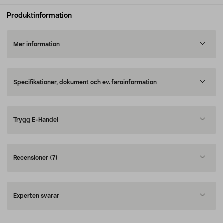
Produktinformation
Mer information
Specifikationer, dokument och ev. faroinformation
Trygg E-Handel
Recensioner
(7)
Experten svarar