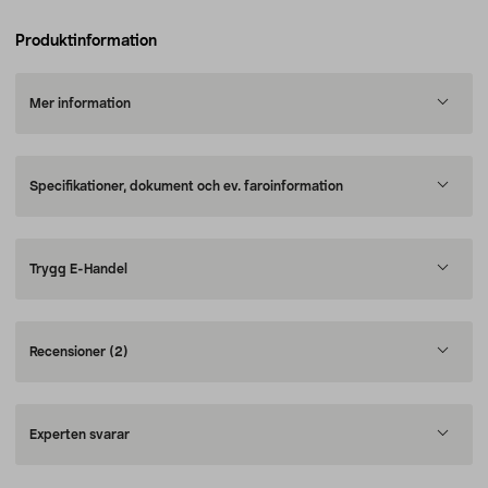
Produktinformation
Mer information
Specifikationer, dokument och ev. faroinformation
Trygg E-Handel
Recensioner
(2)
Experten svarar