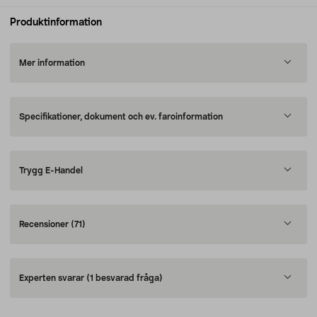
Produktinformation
Mer information
Specifikationer, dokument och ev. faroinformation
Trygg E-Handel
Recensioner
(71)
Experten svarar
(1 besvarad fråga)