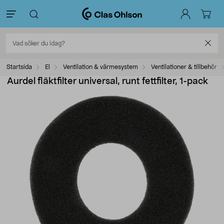
Startsida
El
Ventilation & värmesystem
Ventilationer & tillbehör
Aurdel fläktfilter universal, runt fettfilter, 1-pack