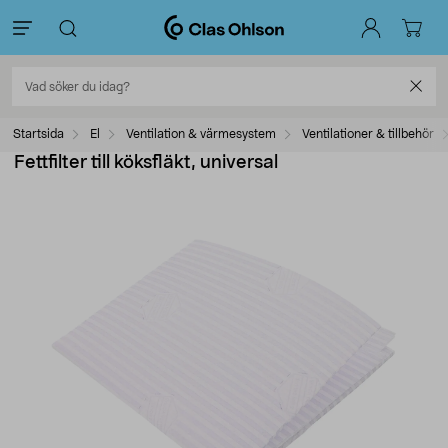
Startsida
El
Ventilation & värmesystem
Ventilationer & tillbehör
Fettfilter till köksfläkt, universal