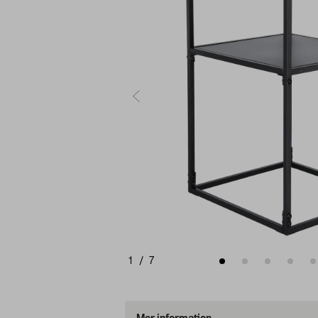
1
/
7