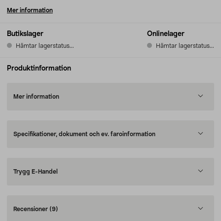
Mer information
Butikslager
Onlinelager
Hämtar lagerstatus...
Hämtar lagerstatus...
Produktinformation
Mer information
Specifikationer, dokument och ev. faroinformation
Trygg E-Handel
Recensioner
(9)