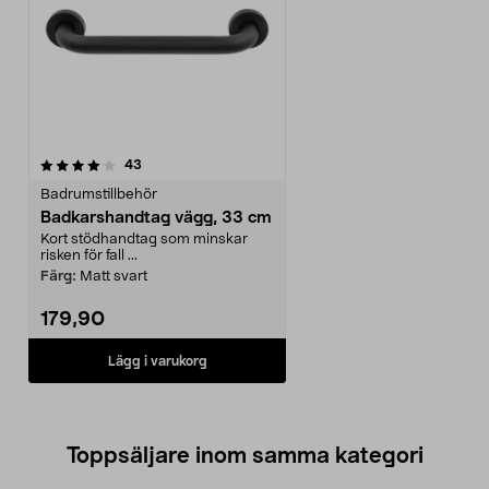
recensioner
43
Badrumstillbehör
Badkarshandtag vägg, 33 cm
Kort stödhandtag som minskar
risken för fall ...
Färg:
Matt svart
179,90
Lägg i varukorg
Toppsäljare inom samma kategori