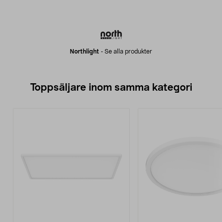
Northlight
-
Se alla produkter
Toppsäljare inom samma kategori