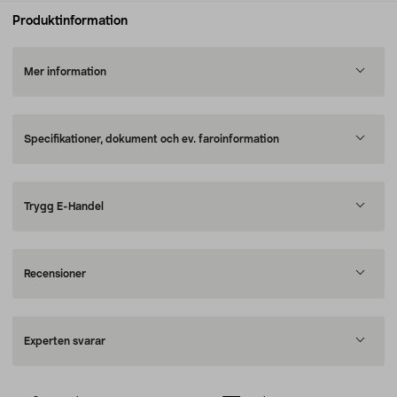
Produktinformation
Mer information
Specifikationer, dokument och ev. faroinformation
Trygg E-Handel
Recensioner
Experten svarar