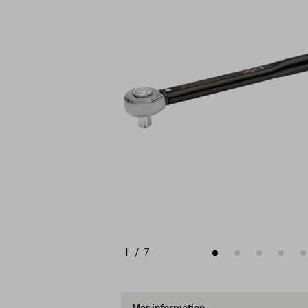
1
/
7