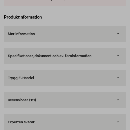
Produktinformation
Mer information
Specifikationer, dokument och ev. faroinformation
Trygg E-Handel
Recensioner
(111)
Experten svarar