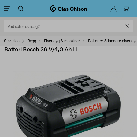
Startsida
Bygg
Elverktyg & maskiner
Batterier & laddare elverkty
Batteri Bosch 36 V/4,0 Ah LI