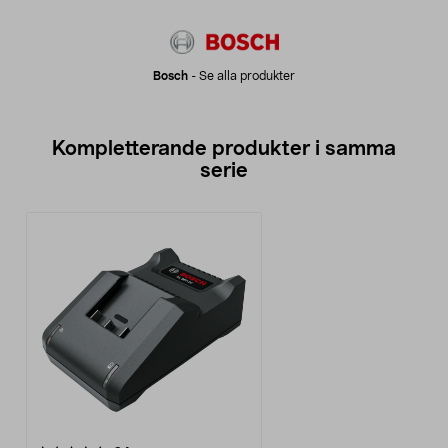
Bosch
-
Se alla produkter
Kompletterande produkter i samma
serie