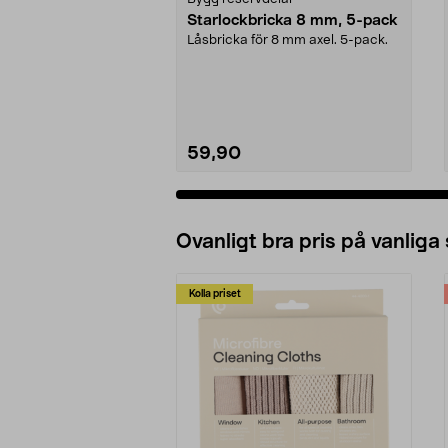
Starlockbricka 8 mm, 5-pack
Låsbricka för 8 mm axel. 5-pack.
59,90
Ovanligt bra pris på vanliga
Kolla priset