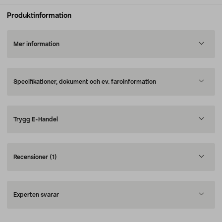
Produktinformation
Mer information
Specifikationer, dokument och ev. faroinformation
Trygg E-Handel
Recensioner
(1)
Experten svarar