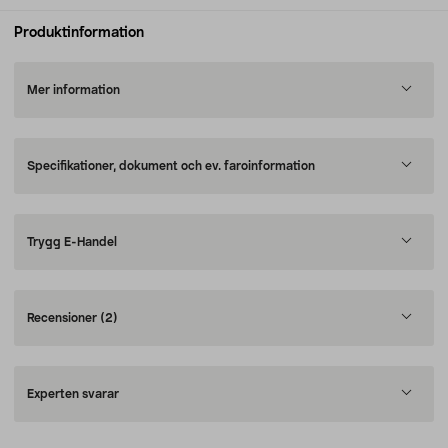
Produktinformation
Mer information
Specifikationer, dokument och ev. faroinformation
Trygg E-Handel
Recensioner
(2)
Experten svarar