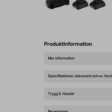
Produktinformation
Mer information
Specifikationer, dokument och ev. faro
Trygg E-Handel
Recensioner